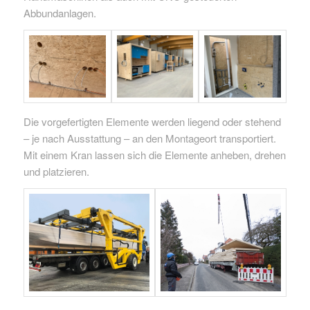
Abbundanlagen.
Die vorgefertigten Elemente werden liegend oder stehend
– je nach Ausstattung – an den Montageort transportiert.
Mit einem Kran lassen sich die Elemente anheben, drehen
und platzieren.