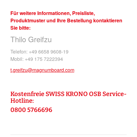
Für weitere Informationen, Preisliste,
Produktmuster und Ihre Bestellung kontaktieren
Sie bitte:
Thilo Greifzu
Telefon: +49 6658 9608-19
Mobil: +49 175 7222394
t.greifzu@magnumboard.com
Kostenfreie SWISS KRONO OSB Service-
Hotline:
0800 5766696