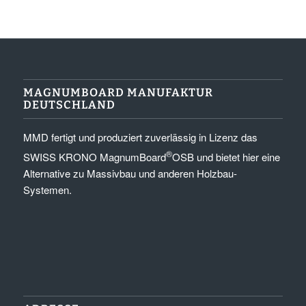
MAGNUMBOARD MANUFAKTUR
DEUTSCHLAND
MMD fertigt und produziert zuverlässig in Lizenz das
®
SWISS KRONO MagnumBoard
OSB und bietet hier eine
Alternative zu Massivbau und anderen Holzbau-
Systemen.