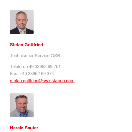
Stefan Gottfried
Technischer Service OSB
Telefon: +49 33962 69 751
Fax: +49 33962 69 374
stefan.gottfried@swisskrono.com
Harald Sauter