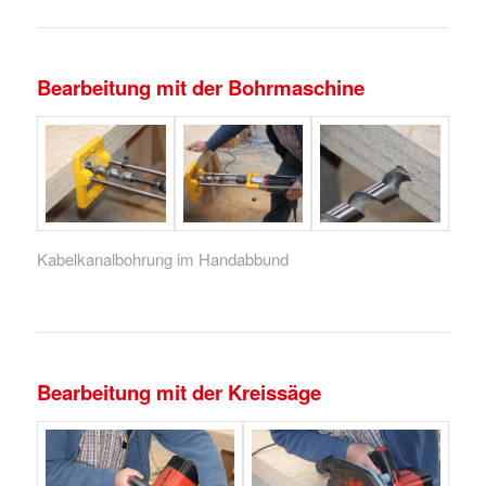
Bearbeitung mit der Bohrmaschine
Kabelkanalbohrung im Handabbund
Bearbeitung mit der Kreissäge