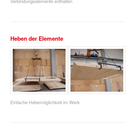
Verbindungselemente enthalten
Heben der Elemente
Einfache Hebemöglichkeit im Werk