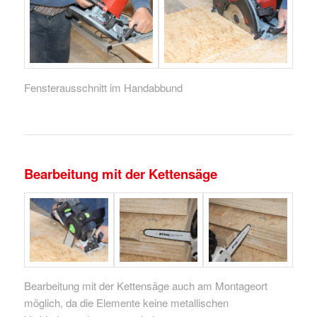
Fensterausschnitt im Handabbund
Bearbeitung mit der Kettensäge
Bearbeitung mit der Kettensäge auch am Montageort
möglich, da die Elemente keine metallischen