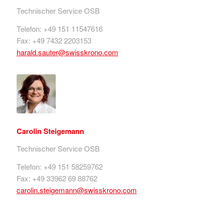
Technischer Service OSB
Telefon: +49 151 11547616
Fax: +49 7432 2203153
harald.sauter@swisskrono.com
Carolin Steigemann
Technischer Service OSB
Telefon: +49 151 58259762
Fax: +49 33962 69 88762
carolin.steigemann@swisskrono.com