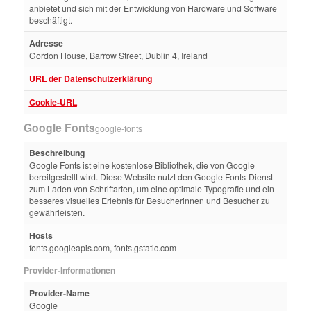
anbietet und sich mit der Entwicklung von Hardware und Software
beschäftigt.
Adresse
Gordon House, Barrow Street, Dublin 4, Ireland
URL der Datenschutzerklärung
Cookie-URL
Google Fonts
google-fonts
Beschreibung
Google Fonts ist eine kostenlose Bibliothek, die von Google
bereitgestellt wird. Diese Website nutzt den Google Fonts-Dienst
zum Laden von Schriftarten, um eine optimale Typografie und ein
besseres visuelles Erlebnis für Besucherinnen und Besucher zu
gewährleisten.
Hosts
fonts.googleapis.com, fonts.gstatic.com
Provider-Informationen
Provider-Name
Google