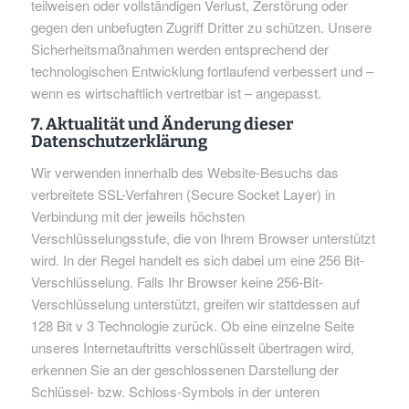
teilweisen oder vollständigen Verlust, Zerstörung oder
gegen den unbefugten Zugriff Dritter zu schützen. Unsere
Sicherheitsmaßnahmen werden entsprechend der
technologischen Entwicklung fortlaufend verbessert und –
wenn es wirtschaftlich vertretbar ist – angepasst.
7. Aktualität und Änderung dieser
Datenschutzerklärung
Wir verwenden innerhalb des Website-Besuchs das
verbreitete SSL-Verfahren (Secure Socket Layer) in
Verbindung mit der jeweils höchsten
Verschlüsselungsstufe, die von Ihrem Browser unterstützt
wird. In der Regel handelt es sich dabei um eine 256 Bit-
Verschlüsselung. Falls Ihr Browser keine 256-Bit-
Verschlüsselung unterstützt, greifen wir stattdessen auf
128 Bit v 3 Technologie zurück. Ob eine einzelne Seite
unseres Internetauftritts verschlüsselt übertragen wird,
erkennen Sie an der geschlossenen Darstellung der
Schlüssel- bzw. Schloss-Symbols in der unteren