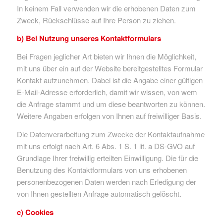
In keinem Fall verwenden wir die erhobenen Daten zum
Zweck, Rückschlüsse auf Ihre Person zu ziehen.
b) Bei Nutzung unseres Kontaktformulars
Bei Fragen jeglicher Art bieten wir Ihnen die Möglichkeit,
mit uns über ein auf der Website bereitgestelltes Formular
Kontakt aufzunehmen. Dabei ist die Angabe einer gültigen
E-Mail-Adresse erforderlich, damit wir wissen, von wem
die Anfrage stammt und um diese beantworten zu können.
Weitere Angaben erfolgen von Ihnen auf freiwilliger Basis.
Die Datenverarbeitung zum Zwecke der Kontaktaufnahme
mit uns erfolgt nach Art. 6 Abs. 1 S. 1 lit. a DS-GVO auf
Grundlage Ihrer freiwillig erteilten Einwilligung. Die für die
Benutzung des Kontaktformulars von uns erhobenen
personenbezogenen Daten werden nach Erledigung der
von Ihnen gestellten Anfrage automatisch gelöscht.
c) Cookies