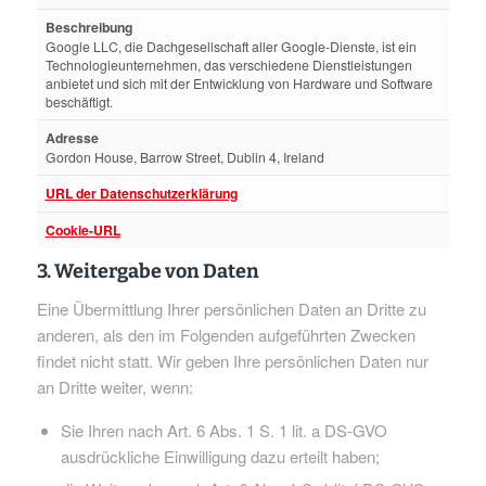
Beschreibung
Google LLC, die Dachgesellschaft aller Google-Dienste, ist ein
Technologieunternehmen, das verschiedene Dienstleistungen
anbietet und sich mit der Entwicklung von Hardware und Software
beschäftigt.
Adresse
Gordon House, Barrow Street, Dublin 4, Ireland
URL der Datenschutzerklärung
Cookie-URL
3. Weitergabe von Daten
Eine Übermittlung Ihrer persönlichen Daten an Dritte zu
anderen, als den im Folgenden aufgeführten Zwecken
findet nicht statt. Wir geben Ihre persönlichen Daten nur
an Dritte weiter, wenn:
Sie Ihren nach Art. 6 Abs. 1 S. 1 lit. a DS-GVO
ausdrückliche Einwilligung dazu erteilt haben;