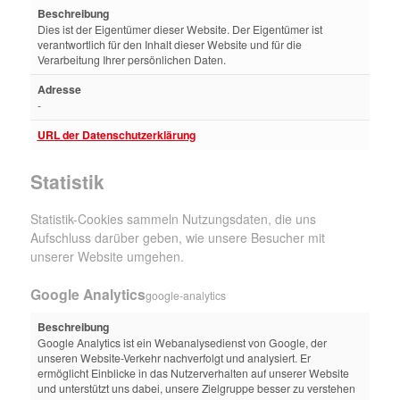
Beschreibung
Dies ist der Eigentümer dieser Website. Der Eigentümer ist
verantwortlich für den Inhalt dieser Website und für die
Verarbeitung Ihrer persönlichen Daten.
Adresse
-
URL der Datenschutzerklärung
Statistik
Statistik-Cookies sammeln Nutzungsdaten, die uns
Aufschluss darüber geben, wie unsere Besucher mit
unserer Website umgehen.
Google Analytics
google-analytics
Beschreibung
Google Analytics ist ein Webanalysedienst von Google, der
unseren Website-Verkehr nachverfolgt und analysiert. Er
ermöglicht Einblicke in das Nutzerverhalten auf unserer Website
und unterstützt uns dabei, unsere Zielgruppe besser zu verstehen