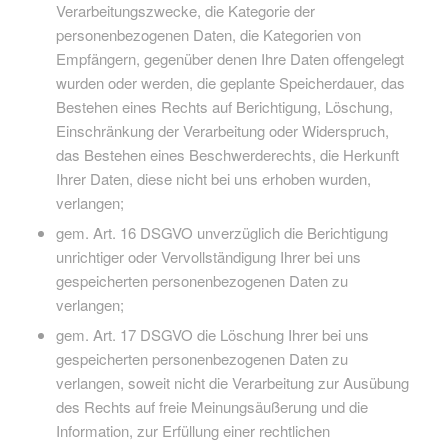
Verarbeitungszwecke, die Kategorie der
personenbezogenen Daten, die Kategorien von
Empfängern, gegenüber denen Ihre Daten offengelegt
wurden oder werden, die geplante Speicherdauer, das
Bestehen eines Rechts auf Berichtigung, Löschung,
Einschränkung der Verarbeitung oder Widerspruch,
das Bestehen eines Beschwerderechts, die Herkunft
Ihrer Daten, diese nicht bei uns erhoben wurden,
verlangen;
gem. Art. 16 DSGVO unverzüglich die Berichtigung
unrichtiger oder Vervollständigung Ihrer bei uns
gespeicherten personenbezogenen Daten zu
verlangen;
gem. Art. 17 DSGVO die Löschung Ihrer bei uns
gespeicherten personenbezogenen Daten zu
verlangen, soweit nicht die Verarbeitung zur Ausübung
des Rechts auf freie Meinungsäußerung und die
Information, zur Erfüllung einer rechtlichen