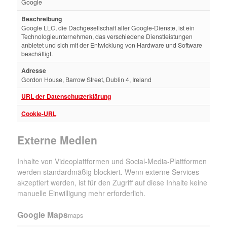
Google
Beschreibung
Google LLC, die Dachgesellschaft aller Google-Dienste, ist ein
Technologieunternehmen, das verschiedene Dienstleistungen
anbietet und sich mit der Entwicklung von Hardware und Software
beschäftigt.
Adresse
Gordon House, Barrow Street, Dublin 4, Ireland
URL der Datenschutzerklärung
Cookie-URL
Externe Medien
Inhalte von Videoplattformen und Social-Media-Plattformen
werden standardmäßig blockiert. Wenn externe Services
akzeptiert werden, ist für den Zugriff auf diese Inhalte keine
manuelle Einwilligung mehr erforderlich.
Google Maps
maps