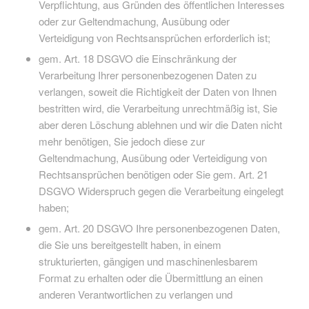
Verpflichtung, aus Gründen des öffentlichen Interesses
oder zur Geltendmachung, Ausübung oder
Verteidigung von Rechtsansprüchen erforderlich ist;
gem. Art. 18 DSGVO die Einschränkung der
Verarbeitung Ihrer personenbezogenen Daten zu
verlangen, soweit die Richtigkeit der Daten von Ihnen
bestritten wird, die Verarbeitung unrechtmäßig ist, Sie
aber deren Löschung ablehnen und wir die Daten nicht
mehr benötigen, Sie jedoch diese zur
Geltendmachung, Ausübung oder Verteidigung von
Rechtsansprüchen benötigen oder Sie gem. Art. 21
DSGVO Widerspruch gegen die Verarbeitung eingelegt
haben;
gem. Art. 20 DSGVO Ihre personenbezogenen Daten,
die Sie uns bereitgestellt haben, in einem
strukturierten, gängigen und maschinenlesbarem
Format zu erhalten oder die Übermittlung an einen
anderen Verantwortlichen zu verlangen und