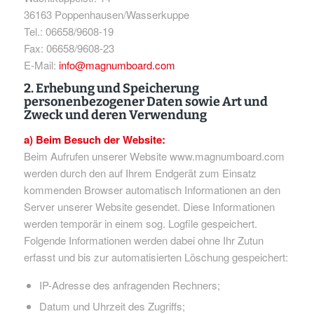
36163 Poppenhausen/Wasserkuppe
Tel.: 06658/9608-19
Fax: 06658/9608-23
E-Mail:
info@magnumboard.com
2. Erhebung und Speicherung
personenbezogener Daten sowie Art und
Zweck und deren Verwendung
a) Beim Besuch der Website:
Beim Aufrufen unserer Website www.magnumboard.com
werden durch den auf Ihrem Endgerät zum Einsatz
kommenden Browser automatisch Informationen an den
Server unserer Website gesendet. Diese Informationen
werden temporär in einem sog. Logfile gespeichert.
Folgende Informationen werden dabei ohne Ihr Zutun
erfasst und bis zur automatisierten Löschung gespeichert:
IP-Adresse des anfragenden Rechners;
Datum und Uhrzeit des Zugriffs;