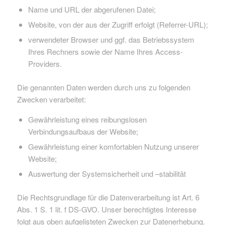
Name und URL der abgerufenen Datei;
Website, von der aus der Zugriff erfolgt (Referrer-URL);
verwendeter Browser und ggf. das Betriebssystem
Ihres Rechners sowie der Name Ihres Access-
Providers.
Die genannten Daten werden durch uns zu folgenden
Zwecken verarbeitet:
Gewährleistung eines reibungslosen
Verbindungsaufbaus der Website;
Gewährleistung einer komfortablen Nutzung unserer
Website;
Auswertung der Systemsicherheit und –stabilität
Die Rechtsgrundlage für die Datenverarbeitung ist Art. 6
Abs. 1 S. 1 lit. f DS-GVO. Unser berechtigtes Interesse
folgt aus oben aufgelisteten Zwecken zur Datenerhebung.