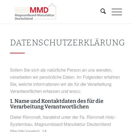
DATENSCHUTZERKLÄRUNG
Sofern Sie sich als natürliche Person an uns wenden,
verarbeiten wir persönliche Daten. Im Folgenden erfahren
Sie, welche Informationen wir als für die Verarbeitung
Verantwortlichen erfassen und wozu:
1. Name und Kontaktdaten des für die
Verarbeitung Verantwortlichen
Dieter Römmelt, handelnd unter der Fa. Römmelt Holz-
Systembau, Magnumboard Manufaktur Deutschland
Wachtküppelstr. 14