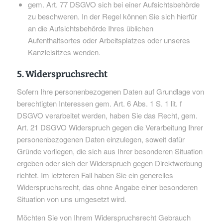
gem. Art. 77 DSGVO sich bei einer Aufsichtsbehörde
zu beschweren. In der Regel können Sie sich hierfür
an die Aufsichtsbehörde Ihres üblichen
Aufenthaltsortes oder Arbeitsplatzes oder unseres
Kanzleisitzes wenden.
5. Widerspruchsrecht
Sofern Ihre personenbezogenen Daten auf Grundlage von
berechtigten Interessen gem. Art. 6 Abs. 1 S. 1 lit. f
DSGVO verarbeitet werden, haben Sie das Recht, gem.
Art. 21 DSGVO Widerspruch gegen die Verarbeitung Ihrer
personenbezogenen Daten einzulegen, soweit dafür
Gründe vorliegen, die sich aus Ihrer besonderen Situation
ergeben oder sich der Widerspruch gegen Direktwerbung
richtet. Im letzteren Fall haben Sie ein generelles
Widerspruchsrecht, das ohne Angabe einer besonderen
Situation von uns umgesetzt wird.
Möchten Sie von Ihrem Widerspruchsrecht Gebrauch