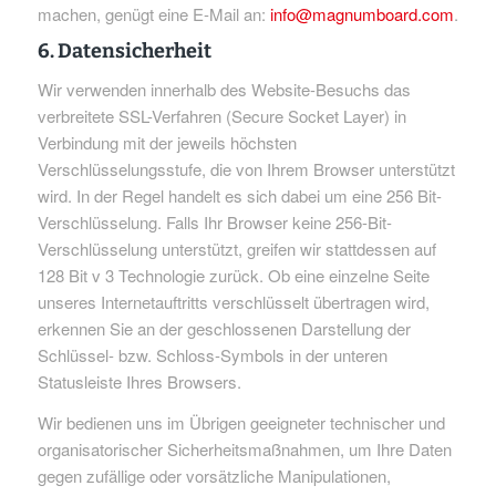
machen, genügt eine E-Mail an:
info@magnumboard.com
.
6. Datensicherheit
Wir verwenden innerhalb des Website-Besuchs das
verbreitete SSL-Verfahren (Secure Socket Layer) in
Verbindung mit der jeweils höchsten
Verschlüsselungsstufe, die von Ihrem Browser unterstützt
wird. In der Regel handelt es sich dabei um eine 256 Bit-
Verschlüsselung. Falls Ihr Browser keine 256-Bit-
Verschlüsselung unterstützt, greifen wir stattdessen auf
128 Bit v 3 Technologie zurück. Ob eine einzelne Seite
unseres Internetauftritts verschlüsselt übertragen wird,
erkennen Sie an der geschlossenen Darstellung der
Schlüssel- bzw. Schloss-Symbols in der unteren
Statusleiste Ihres Browsers.
Wir bedienen uns im Übrigen geeigneter technischer und
organisatorischer Sicherheitsmaßnahmen, um Ihre Daten
gegen zufällige oder vorsätzliche Manipulationen,