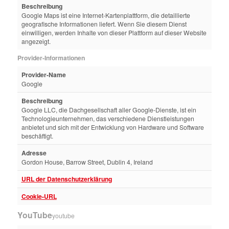
Beschreibung
Google Maps ist eine Internet-Kartenplattform, die detaillierte
geografische Informationen liefert. Wenn Sie diesem Dienst
einwilligen, werden Inhalte von dieser Plattform auf dieser Website
angezeigt.
Provider-Informationen
Provider-Name
Google
Beschreibung
Google LLC, die Dachgesellschaft aller Google-Dienste, ist ein
Technologieunternehmen, das verschiedene Dienstleistungen
anbietet und sich mit der Entwicklung von Hardware und Software
beschäftigt.
Adresse
Gordon House, Barrow Street, Dublin 4, Ireland
URL der Datenschutzerklärung
Cookie-URL
YouTube
youtube